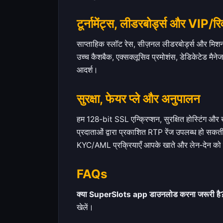
टूर्नामेंट्स, लीडरबोर्ड्स और VIP/रिव
साप्ताहिक स्लॉट रेस, सीज़नल लीडरबोर्ड्स और मिशन‑आधा
उच्च कैशबैक, एक्सक्लूसिव प्रमोशंस, डेडिकेटेड मैनेज
आदर्श।
सुरक्षा, फेयर प्ले और अनुपालन
हम 128‑bit SSL एन्क्रिप्शन, सुरक्षित होस्टिंग और
प्रदाताओं द्वारा प्रकाशित RTP रेंज उपलब्ध हो सक
KYC/AML प्रक्रियाएँ आपके खाते और लेन‑देन को सु
FAQs
क्या SuperSlots app डाउनलोड करना जरूरी है
खेलें।