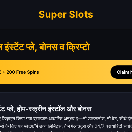
Super Slots
टेंट प्ले, बोनस व क्रिप्टो
 + 200 Free Spins
Claim
 प्ले, होम‑स्क्रीन इंस्टॉल और बोनस
डिज़ाइन किया गया ब्राउज़र‑आधारित अनुभव है—नो डाउनलोड, नो वेट, सीधे इंस्ट
र्स के लिए यह प्लेटफ़ॉर्म उच्च लिमिट्स, तेज़ पेआउट्स और 24/7 प्रायोरिटी सपोर्