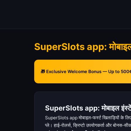
SuperSlots app: मोबाइल इंस्
🎁 Exclusive Welcome Bonus — Up to 500€
SuperSlots app: मोबाइल इंस्टेंट
SuperSlots app मोबाइल‑फर्स्ट खिलाड़ियों के लिए 
प्ले। हाई‑रोलर्स, क्रिप्टो उपयोगकर्ता और बोनस‑सीक