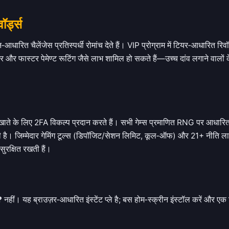
ॉर्ड्स
रित चैलेंजेस प्रतिस्पर्धी रोमांच देते हैं। VIP प्रोग्राम में टियर‑आधारित रिवॉर
र और फास्टर पेमेण्ट रूटिंग जैसे लाभ शामिल हो सकते हैं—उच्च दांव लगाने वालों 
 खाते के लिए 2FA विकल्प प्रदान करते हैं। सभी गेम्स प्रमाणित RNG पर आधारित ह
ती है। जिम्मेदार गेमिंग टूल्स (डिपॉजिट/सेशन लिमिट, कूल‑ऑफ) और 21+ नीति ला
रक्षित रखती हैं।
?
नहीं। यह ब्राउज़र‑आधारित इंस्टेंट प्ले है; बस होम‑स्क्रीन इंस्टॉल करें और एक टै