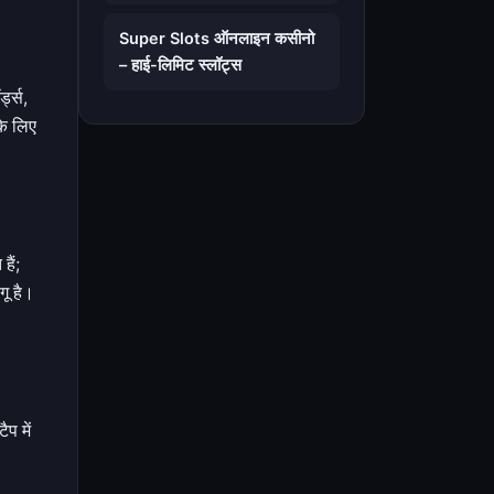
Super Slots ऑनलाइन कसीनो
– हाई-लिमिट स्लॉट्स
्ड्स,
के लिए
ैं;
गू है।
प में