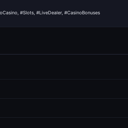
oCasino, #Slots, #LiveDealer, #CasinoBonuses
tion instructions inside your profile.
other popular cryptocurrencies.
s and tablets.