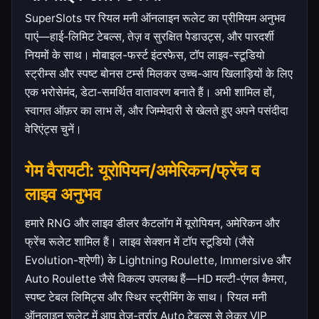
SuperSlots पर रियल मनी ऑनलाइन रूलेट का प्रीमियम अनुभव
पाएं—हाई-लिमिट टेबल्स, तेज़ व सुरक्षित पेडाउट्स, और पारदर्शी
नियमों के साथ। मोबाइल-फर्स्ट इंटरफेस, टॉप लाइव-स्टूडियो
स्ट्रीम्स और स्पष्ट बोनस टर्म्स मिलकर उच्च-आय खिलाड़ियों के लिए
एक भरोसेमंद, डेटा-समर्थित वातावरण बनाते हैं। अभी शामिल हों,
स्वागत ऑफ़र का लाभ लें, और जिम्मेदारी से खेलते हुए अपने पसंदीदा
वेरिएंट्स चुनें।
गेम वैरायटी: यूरोपियन/अमेरिकन/फ्रेंच व
लाइव अनुभव
हमारे RNG और लाइव डीलर कैटलॉग में यूरोपियन, अमेरिकन और
फ्रेंच रूलेट शामिल हैं। लाइव सेक्शन में टॉप स्टूडियो (जैसे
Evolution-श्रेणी) के Lightning Roulette, Immersive और
Auto Roulette जैसे विकल्प उपलब्ध हैं—HD मल्टी-एंगल कैमरा,
स्पष्ट टेबल लिमिट्स और स्थिर स्ट्रीमिंग के साथ। रियल मनी
ऑनलाइन रूलेट में आप तेज़-तर्रार Auto टेबल्स से लेकर VIP