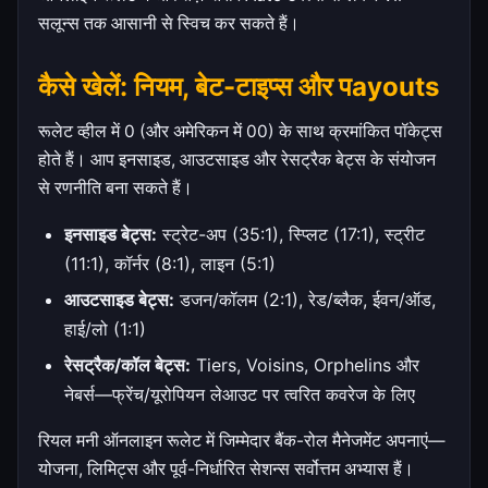
सलून्स तक आसानी से स्विच कर सकते हैं।
कैसे खेलें: नियम, बेट-टाइप्स और पayouts
रूलेट व्हील में 0 (और अमेरिकन में 00) के साथ क्रमांकित पॉकेट्स
होते हैं। आप इनसाइड, आउटसाइड और रेसट्रैक बेट्स के संयोजन
से रणनीति बना सकते हैं।
इनसाइड बेट्स:
स्ट्रेट-अप (35:1), स्प्लिट (17:1), स्ट्रीट
(11:1), कॉर्नर (8:1), लाइन (5:1)
आउटसाइड बेट्स:
डजन/कॉलम (2:1), रेड/ब्लैक, ईवन/ऑड,
हाई/लो (1:1)
रेसट्रैक/कॉल बेट्स:
Tiers, Voisins, Orphelins और
नेबर्स—फ्रेंच/यूरोपियन लेआउट पर त्वरित कवरेज के लिए
रियल मनी ऑनलाइन रूलेट में जिम्मेदार बैंक-रोल मैनेजमेंट अपनाएं—
योजना, लिमिट्स और पूर्व-निर्धारित सेशन्स सर्वोत्तम अभ्यास हैं।