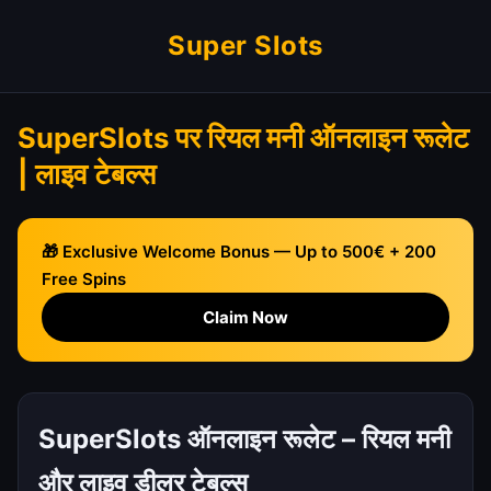
Super Slots
SuperSlots पर रियल मनी ऑनलाइन रूलेट
| लाइव टेबल्स
🎁 Exclusive Welcome Bonus — Up to 500€ + 200
Free Spins
Claim Now
SuperSlots ऑनलाइन रूलेट – रियल मनी
और लाइव डीलर टेबल्स