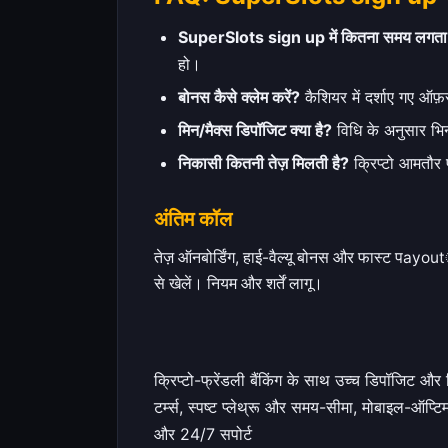
SuperSlots sign up में कितना समय लगता 
हो।
बोनस कैसे क्लेम करें?
कैशियर में दर्शाए गए ऑफ़
मिन/मैक्स डिपॉजिट क्या है?
विधि के अनुसार भिन
निकासी कितनी तेज़ मिलती है?
क्रिप्टो आमतौर 
अंतिम कॉल
तेज़ ऑनबोर्डिंग, हाई-वैल्यू बोनस और फास्ट पayo
से खेलें। नियम और शर्तें लागू।
क्रिप्टो-फ्रेंडली बैंकिंग के साथ उच्च डिपॉजिट 
टर्म्स, स्पष्ट प्लेथ्रू और समय-सीमा, मोबाइल-ऑप्ट
और 24/7 सपोर्ट