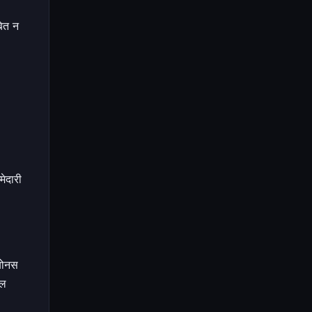
बित न
ेदारी
 बोनस
ेल