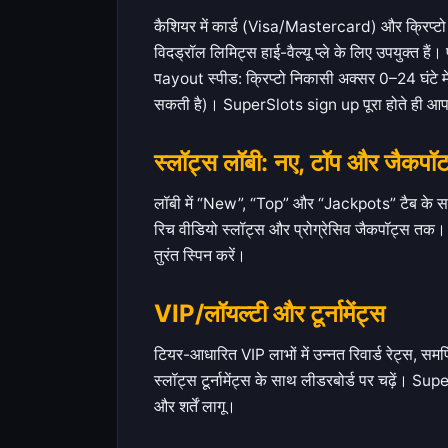
कैशियर में कार्ड (Visa/Mastercard) और क्रिप्
विदड्रॉल लिमिट्स हाई-वैल्यू प्ले के लिए उपयुक्त 
पayout स्पीड: क्रिप्टो निकासी अक्सर 0–24 घंटे में;
सकती है)। SuperSlots sign up पूरा होते ही आप तुर
स्लॉट्स लॉबी: नए, टॉप और जैकपॉ
लॉबी में “New”, “Top” और “Jackpots” टैब के साथ
रिच वीडियो स्लॉट्स और प्रोग्रेसिव जैकपॉट्स तक। 
तुरंत स्पिन करें।
VIP/लॉयल्टी और टूर्नामेंट्स
टियर-आधारित VIP लाभों में उन्नत रिवार्ड रेट्स, सम
स्लॉट्स टूर्नामेंट्स के साथ लीडरबोर्ड पर चढ़ें। 
और शर्तें लागू।