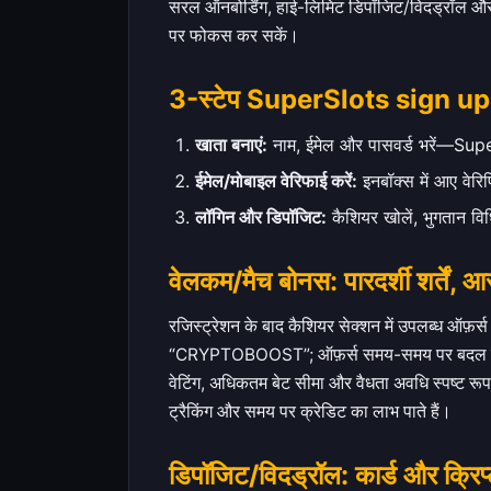
सरल ऑनबोर्डिंग, हाई-लिमिट डिपॉजिट/विदड्रॉल और मो
पर फोकस कर सकें।
3-स्टेप SuperSlots sign up
खाता बनाएं:
नाम, ईमेल और पासवर्ड भरें—SuperS
ईमेल/मोबाइल वेरिफाई करें:
इनबॉक्स में आए वेरि
लॉगिन और डिपॉजिट:
कैशियर खोलें, भुगतान विध
वेलकम/मैच बोनस: पारदर्शी शर्तें, आ
रजिस्ट्रेशन के बाद कैशियर सेक्शन में उपलब्ध ऑफ़र
“CRYPTOBOOST”; ऑफ़र्स समय-समय पर बदल सकते हैं)
वेटिंग, अधिकतम बेट सीमा और वैधता अवधि स्पष्ट रूप
ट्रैकिंग और समय पर क्रेडिट का लाभ पाते हैं।
डिपॉजिट/विदड्रॉल: कार्ड और क्रिप्