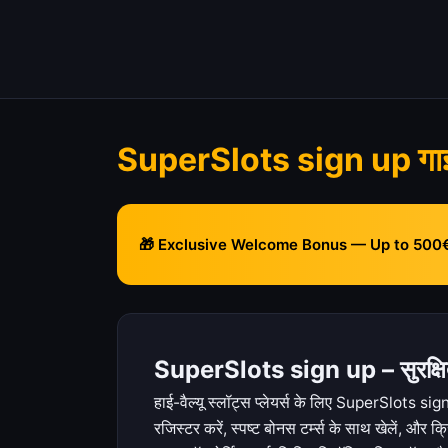
SuperSlots sign up गाइड –
🎁 Exclusive Welcome Bonus — Up to 500€
SuperSlots sign up – सुरक्षि
हाई-वैल्यू स्लॉट्स प्लेयर्स के लिए SuperSlots sig
रजिस्टर करें, स्पष्ट बोनस टर्म्स के साथ खेलें, औ