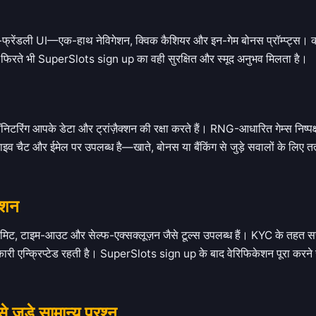
्रेंडली UI—एक-हाथ नेविगेशन, क्विक कैशियर और इन-गेम बोनस प्रॉम्प्ट्स। 
-फिरते भी SuperSlots sign up का वही सुरक्षित और स्मूद अनुभव मिलता है।
टरिंग आपके डेटा और ट्रांज़ैक्शन की रक्षा करते हैं। RNG-आधारित गेम्स निष्पक
ाइव चैट और ईमेल पर उपलब्ध है—खाते, बोनस या बैंकिंग से जुड़े सवालों के लिए तत
ेशन
िट, टाइम-आउट और सेल्फ-एक्सक्लूज़न जैसे टूल्स उपलब्ध हैं। KYC के तहत 
री एन्क्रिप्टेड रहती है। SuperSlots sign up के बाद वेरिफिकेशन पूरा करने 
़े सामान्य प्रश्न