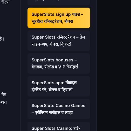
 रील्स
SuperSlots sign up गाइड –
सुरक्षित रजिस्ट्रेशन, बोनस
Super Slots रजिस्ट्रेशन – तेज
है।
साइन‑अप, बोनस, क्रिप्टो
SuperSlots bonuses –
वेलकम, रीलोड व VIP रिवॉर्ड्स
SuperSlots app: मोबाइल
इंस्टेंट प्ले, बोनस व क्रिप्टो
 गेम
्थित
SuperSlots Casino Games
– प्रीमियम स्लॉट्स व लाइव
Super Slots Casino: हाई-