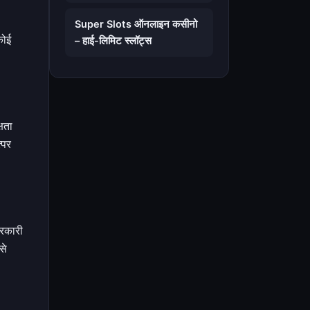
Super Slots ऑनलाइन कसीनो
कोई
– हाई-लिमिट स्लॉट्स
्षता
्पर
सरकारी
से