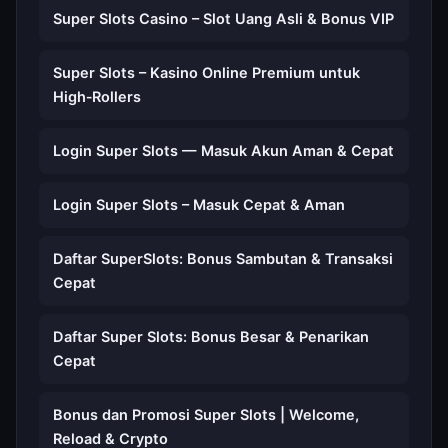
tablets.
Super Slots Casino – Slot Uang Asli & Bonus VIP
Super Slots – Kasino Online Premium untuk
High‑Rollers
Login Super Slots — Masuk Akun Aman & Cepat
Login Super Slots – Masuk Cepat & Aman
Daftar SuperSlots: Bonus Sambutan & Transaksi
Cepat
Daftar Super Slots: Bonus Besar & Penarikan
Cepat
Bonus dan Promosi Super Slots | Welcome,
Reload & Crypto