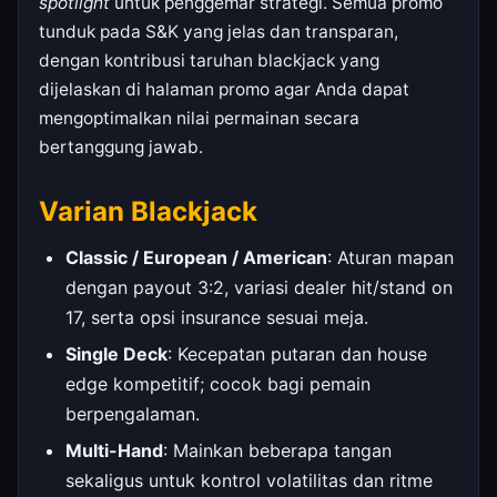
spotlight
untuk penggemar strategi. Semua promo
tunduk pada S&K yang jelas dan transparan,
dengan kontribusi taruhan blackjack yang
dijelaskan di halaman promo agar Anda dapat
mengoptimalkan nilai permainan secara
bertanggung jawab.
Varian Blackjack
Classic / European / American
: Aturan mapan
dengan payout 3:2, variasi dealer hit/stand on
17, serta opsi insurance sesuai meja.
Single Deck
: Kecepatan putaran dan house
edge kompetitif; cocok bagi pemain
berpengalaman.
Multi-Hand
: Mainkan beberapa tangan
sekaligus untuk kontrol volatilitas dan ritme