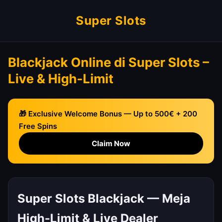
Super Slots
Blackjack Online di Super Slots –
Live & High-Limit
🎁 Exclusive Welcome Bonus — Up to 500€ + 200
Free Spins
Claim Now
Super Slots Blackjack — Meja
High-Limit & Live Dealer