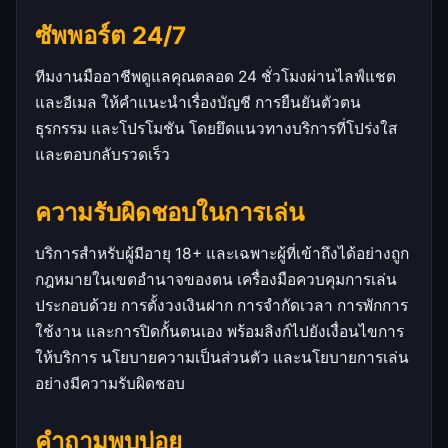
ซัพพอร์ต 24/7
ทีมงานมืออาชีพดูแลคุณตลอด 24 ชั่วโมงผ่านไลฟ์แชต
และอีเมล ให้คำแนะนำเรื่องบัญชี การยืนยันตัวตน
ธุรกรรม และโปรโมชัน โดยยึดแนวทางบริการที่โปร่งใส
และตอบกลับรวดเร็ว
ความรับผิดชอบในการเล่น
บริการสำหรับผู้มีอายุ 18+ และเฉพาะผู้ที่เข้าถึงได้อย่างถูก
กฎหมายในเขตอำนาจของตน เครื่องมือควบคุมการเล่น
ประกอบด้วย การตั้งวงเงินฝาก การจำกัดเวลา การพักการ
ใช้งาน และการปิดกั้นตนเอง พร้อมลิงก์ไปยังเงื่อนไขการ
ให้บริการ นโยบายความเป็นส่วนตัว และนโยบายการเล่น
อย่างมีความรับผิดชอบ
คำถามพบบ่อย