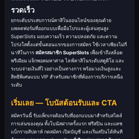
รวดเร็ว
ยกระดับประสบการณ์คาสิโนออนไลน์ของคุณด้วย
แพลตฟอร์มที่ออกแบบเพื่อมือโปรและผู้เล่นทุนสูง
SuperSlots มอบความเร็ว ความปลอดภัย และความ
โปร่งใสตั้งแต่ขั้นตอนแรกของการสมัคร ใช้เวลาเพียงไม่กี่
นาทีในการ
สมัครสมาชิก SuperSlots
เพื่อเข้าถึงสล็อต
พรีเมียม แจ็กพอตมหาศาล ไลฟ์คาสิโนระดับสตูดิโอ และ
ระบบจ่ายเงินที่ไวอย่างเป็นทางการ พร้อมวงเงินสูงและ
สิทธิพิเศษแบบ VIP สำหรับสมาชิกที่ต้องการบริการเหนือ
ระดับ
เริ่มเลย — โบนัสต้อนรับและ CTA
สมัครวันนี้ รับแพ็กเกจต้อนรับที่ออกแบบมาสำหรับสไตล์
การเล่นของคุณ ทั้งโบนัสฝากครั้งแรก ฟรีสปิน และแคช
แบ็กรายสัปดาห์ กดสมัคร เปิดบัญชี และเริ่มสปินได้ทันที