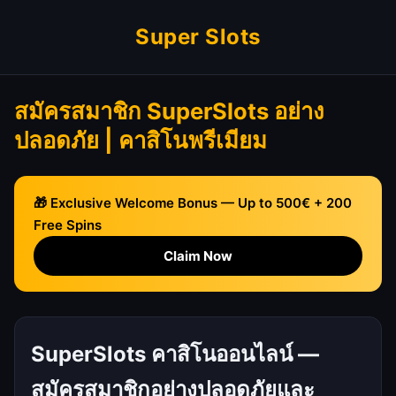
Super Slots
สมัครสมาชิก SuperSlots อย่าง
ปลอดภัย | คาสิโนพรีเมียม
🎁 Exclusive Welcome Bonus — Up to 500€ + 200
Free Spins
Claim Now
SuperSlots คาสิโนออนไลน์ —
สมัครสมาชิกอย่างปลอดภัยและ