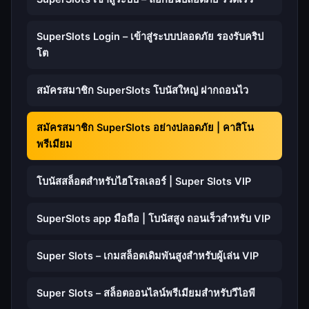
SuperSlots Login – เข้าสู่ระบบปลอดภัย รองรับคริป
โต
สมัครสมาชิก SuperSlots โบนัสใหญ่ ฝากถอนไว
สมัครสมาชิก SuperSlots อย่างปลอดภัย | คาสิโน
พรีเมียม
โบนัสสล็อตสำหรับไฮโรลเลอร์ | Super Slots VIP
SuperSlots app มือถือ | โบนัสสูง ถอนเร็วสำหรับ VIP
Super Slots – เกมสล็อตเดิมพันสูงสำหรับผู้เล่น VIP
Super Slots – สล็อตออนไลน์พรีเมียมสำหรับวีไอพี