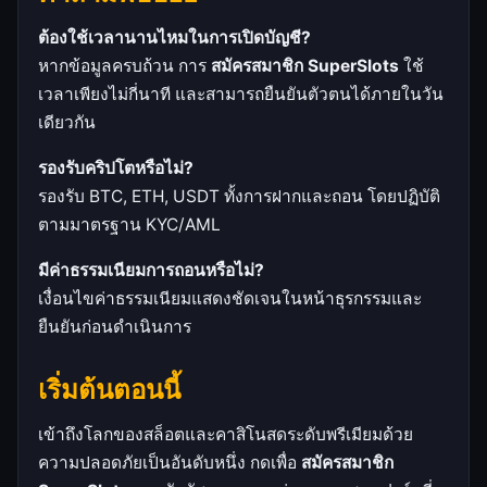
ต้องใช้เวลานานไหมในการเปิดบัญชี?
หากข้อมูลครบถ้วน การ
สมัครสมาชิก SuperSlots
ใช้
เวลาเพียงไม่กี่นาที และสามารถยืนยันตัวตนได้ภายในวัน
เดียวกัน
รองรับคริปโตหรือไม่?
รองรับ BTC, ETH, USDT ทั้งการฝากและถอน โดยปฏิบัติ
ตามมาตรฐาน KYC/AML
มีค่าธรรมเนียมการถอนหรือไม่?
เงื่อนไขค่าธรรมเนียมแสดงชัดเจนในหน้าธุรกรรมและ
ยืนยันก่อนดำเนินการ
เริ่มต้นตอนนี้
เข้าถึงโลกของสล็อตและคาสิโนสดระดับพรีเมียมด้วย
ความปลอดภัยเป็นอันดับหนึ่ง กดเพื่อ
สมัครสมาชิก