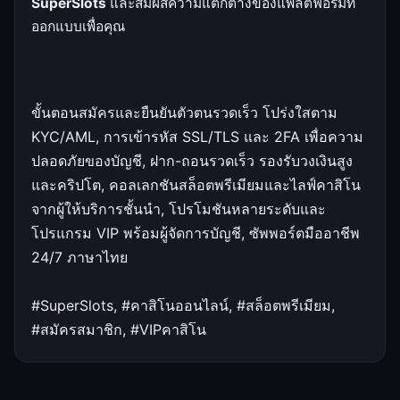
SuperSlots
และสัมผัสความแตกต่างของแพลตฟอร์มที่
ออกแบบเพื่อคุณ
ขั้นตอนสมัครและยืนยันตัวตนรวดเร็ว โปร่งใสตาม
KYC/AML, การเข้ารหัส SSL/TLS และ 2FA เพื่อความ
ปลอดภัยของบัญชี, ฝาก-ถอนรวดเร็ว รองรับวงเงินสูง
และคริปโต, คอลเลกชันสล็อตพรีเมียมและไลฟ์คาสิโน
จากผู้ให้บริการชั้นนำ, โปรโมชันหลายระดับและ
โปรแกรม VIP พร้อมผู้จัดการบัญชี, ซัพพอร์ตมืออาชีพ
24/7 ภาษาไทย
#SuperSlots, #คาสิโนออนไลน์, #สล็อตพรีเมียม,
#สมัครสมาชิก, #VIPคาสิโน