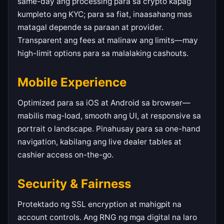
same-day ang processing para sa crypto kapag
kumpleto ang KYC; para sa fiat, inaasahang mas
matagal depende sa paraan at provider.
Transparent ang fees at malinaw ang limits—may
high-limit options para sa malalaking cashouts.
Mobile Experience
Optimized para sa iOS at Android sa browser—
mabilis mag-load, smooth ang UI, at responsive sa
portrait o landscape. Pinahusay para sa one-hand
navigation, kabilang ang live dealer tables at
cashier access on-the-go.
Security & Fairness
Protektado ng SSL encryption at mahigpit na
account controls. Ang RNG ng mga digital na laro