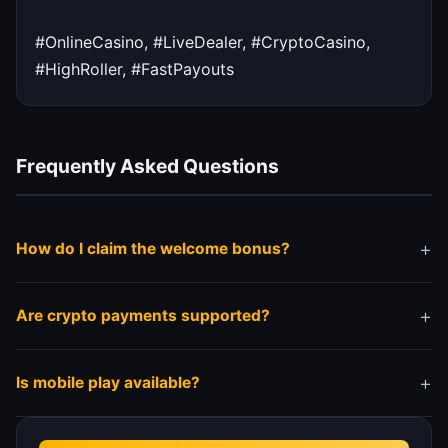
#OnlineCasino, #LiveDealer, #CryptoCasino,
#HighRoller, #FastPayouts
Frequently Asked Questions
How do I claim the welcome bonus?
Register an account and follow the bonus activation
Are crypto payments supported?
instructions inside your profile.
Most platforms support Bitcoin, Ethereum and other
Is mobile play available?
popular cryptocurrencies.
The platform is fully optimized for smartphones and