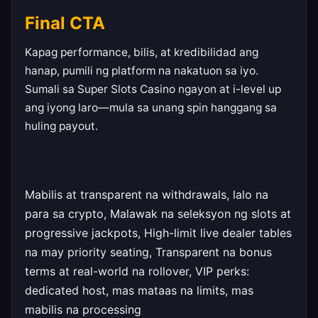
Final CTA
Kapag performance, bilis, at kredibilidad ang
hanap, pumili ng platform na nakatuon sa iyo.
Sumali sa Super Slots Casino ngayon at i-level up
ang iyong laro—mula sa unang spin hanggang sa
huling payout.
Mabilis at transparent na withdrawals, lalo na
para sa crypto, Malawak na seleksyon ng slots at
progressive jackpots, High-limit live dealer tables
na may priority seating, Transparent na bonus
terms at real-world na rollover, VIP perks:
dedicated host, mas mataas na limits, mas
mabilis na processing