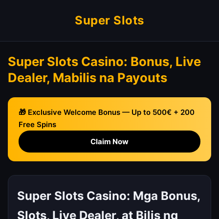
Super Slots
Super Slots Casino: Bonus, Live
Dealer, Mabilis na Payouts
🎁 Exclusive Welcome Bonus — Up to 500€ + 200
Free Spins
Claim Now
Super Slots Casino: Mga Bonus,
Slots, Live Dealer, at Bilis ng