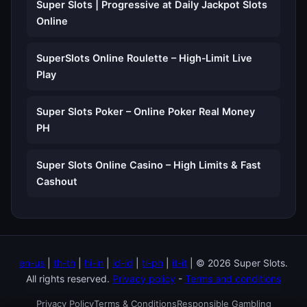
Super Slots | Progressive at Daily Jackpot Slots
Online
SuperSlots Online Roulette – High‑Limit Live
Play
Super Slots Poker – Online Poker Real Money
PH
Super Slots Online Casino – High Limits & Fast
Cashout
en-us
|
th-th
|
hi-in
|
id-id
|
tl-ph
|
it-it
| © 2026 Super Slots.
All rights reserved.
Privacy policy
-
Terms and conditions
Privacy Policy
Terms & Conditions
Responsible Gambling